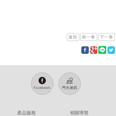
產品服務
相關導覽