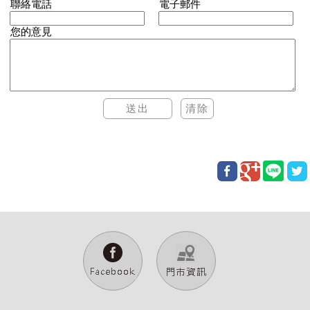
聯絡電話
電子郵件
您的意見