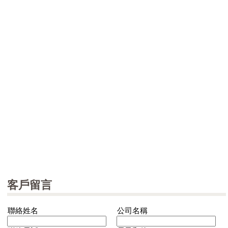
客戶留言
聯絡姓名
公司名稱