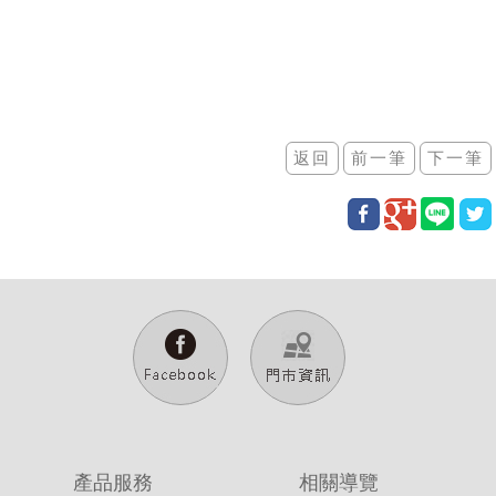
產品服務
相關導覽