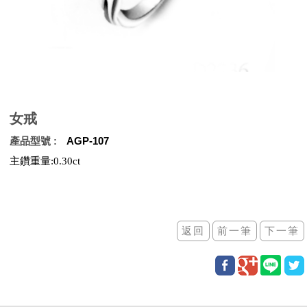
女戒
產品型號
AGP-107
主鑽重量:0.30ct