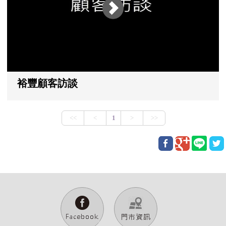
裕豐顧客訪談